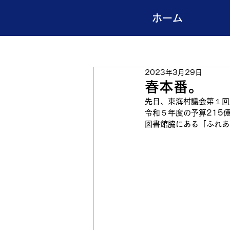
ホーム
2023年3月29日
春本番。
先日、東海村議会第１回
令和５年度の予算215
図書館脇にある「ふれあ