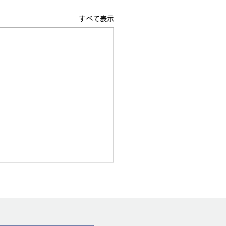
すべて表示