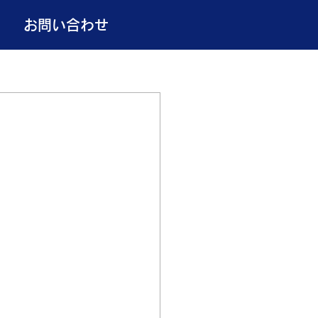
お問い合わせ