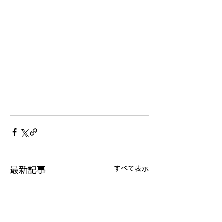
すべて表示
最新記事