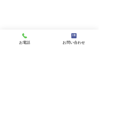
メールアドレス
件名
お電話
お問い合わせ
メッセージ
プライバシーポリシーに同意する
プライバシーポリシーはこちら
送信