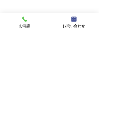
お問い合わせ
お電話
お問い合わせ
お名前
メールアドレス
件名
メッセージ
プライバシーポリシーに同意する
プライバシーポリシーはこちら