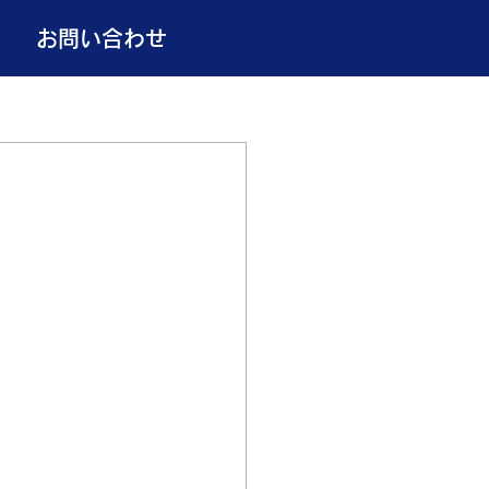
お問い合わせ