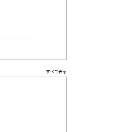
すべて表示