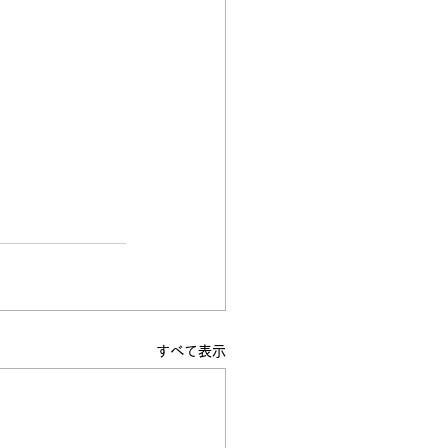
すべて表示