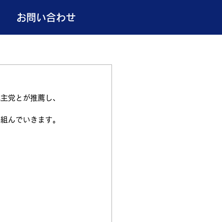
お問い合わせ
民主党とが推薦し、
り組んでいきます。