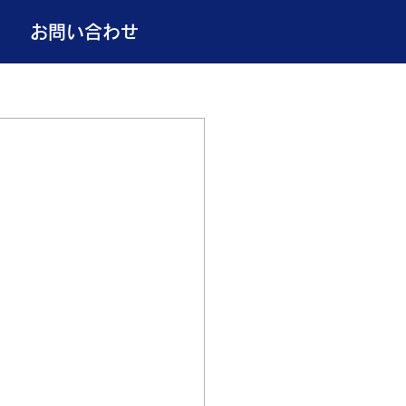
お問い合わせ