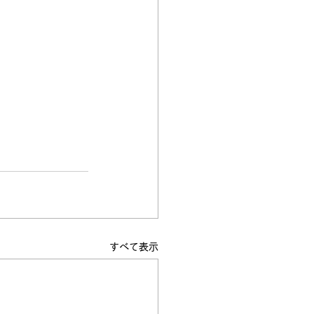
すべて表示