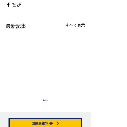
すべて表示
最新記事
国民民主党HP