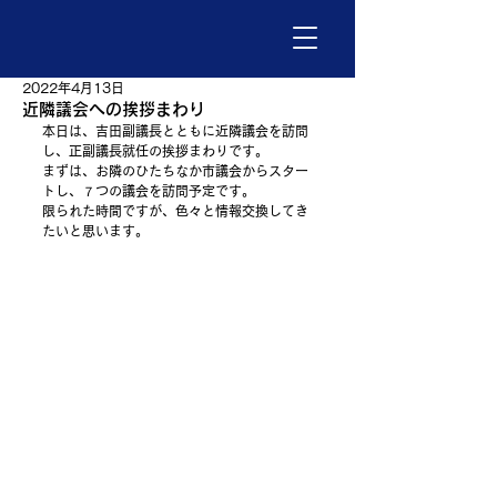
2022年4月13日
近隣議会への挨拶まわり
本日は、吉田副議長とともに近隣議会を訪問
し、正副議長就任の挨拶まわりです。
まずは、お隣のひたちなか市議会からスター
トし、７つの議会を訪問予定です。
限られた時間ですが、色々と情報交換してき
たいと思います。