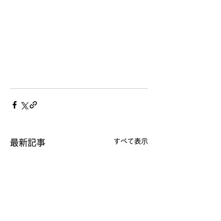
すべて表示
最新記事