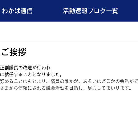
わかば通信
活動速報ブログ一覧
のご挨拶
正副議長の改選が行われ
に就任することとなりました。
努めることはもとより、議員の誰かが、あるいはどこかの会派が
さまから信頼にされる議会活動を目指し、尽力してまいります。