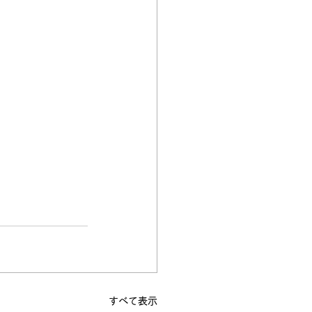
すべて表示