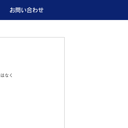
お問い合わせ
ではなく