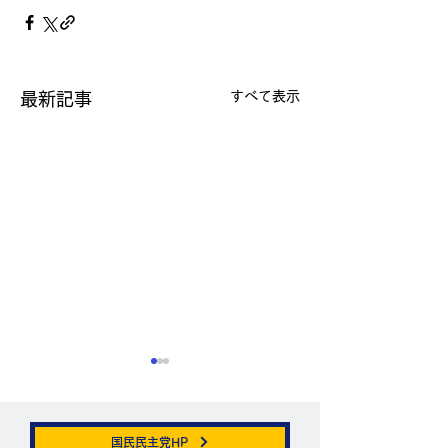
すべて表示
最新記事
国民民主党HP