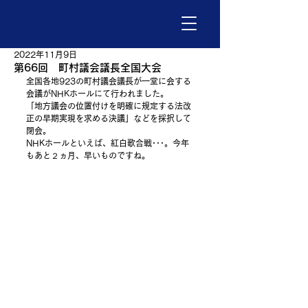
2022年11月9日
第66回 町村議会議長全国大会
全国各地923の町村議会議長が一堂に会する
会議がNHKホールにて行われました。
「地方議会の位置付けを明確に規定する法改
正の早期実現を求める決議」などを採択して
閉会。
NHKホールといえば、紅白歌合戦･･･。今年
もあと２ヵ月、早いものですね。