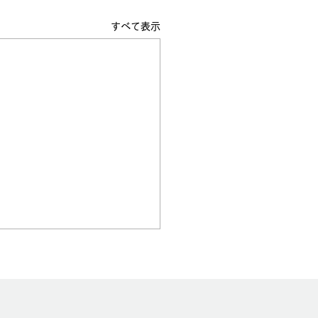
すべて表示