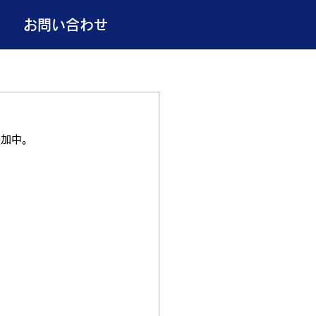
お問い合わせ
参加中。