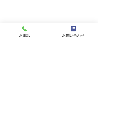
メールアドレス
件名
お電話
お問い合わせ
メッセージ
プライバシーポリシーに同意する
プライバシーポリシーはこちら
送信