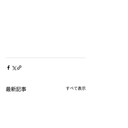
すべて表示
最新記事