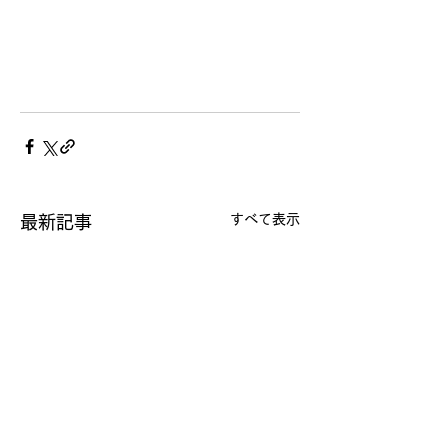
すべて表示
最新記事