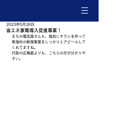
2023年5月26日
省エネ家電導入促進事業！
まちの電気屋さんも、独自にチラシを作って
東海村の新規事業をしっかりとアピールして
くれてますね。
行政の広報紙よりも、こちらの方が分かりや
すい。