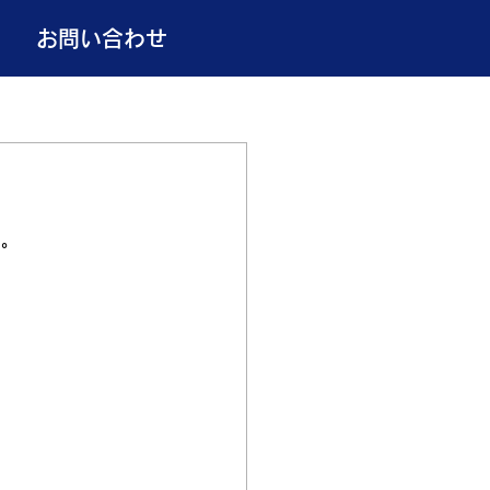
お問い合わせ
す。