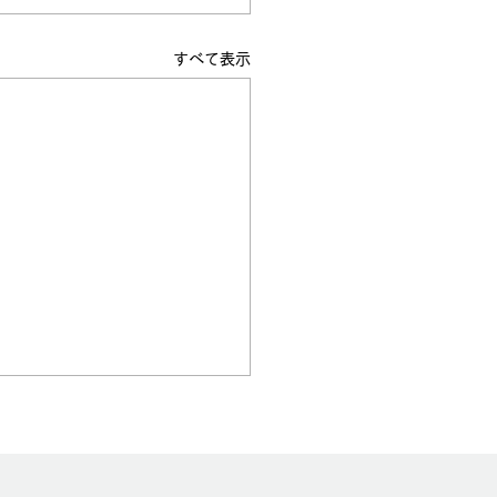
すべて表示