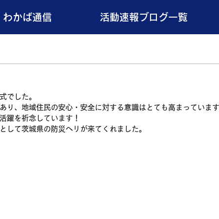
わかば通信
活動速報ブログ一覧
。
式でした。
あり、地域住民の安心・安全に対する意識はとても高まっていま
活躍を祈念しています！
として茨城県の防災ヘリが来てくれました。