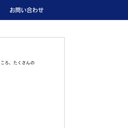
お問い合わせ
ところ、たくさんの