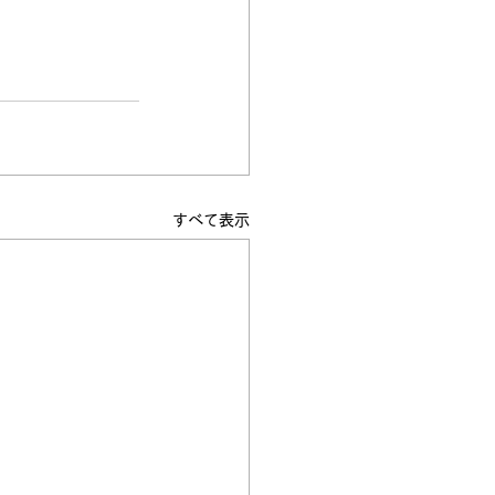
すべて表示