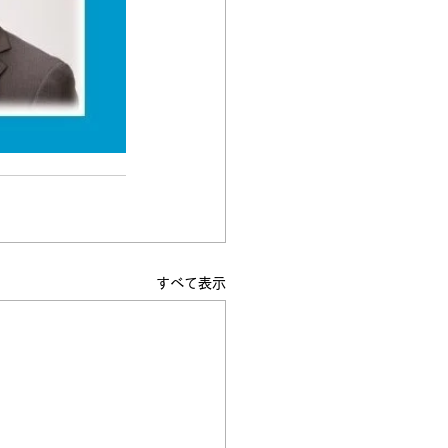
すべて表示