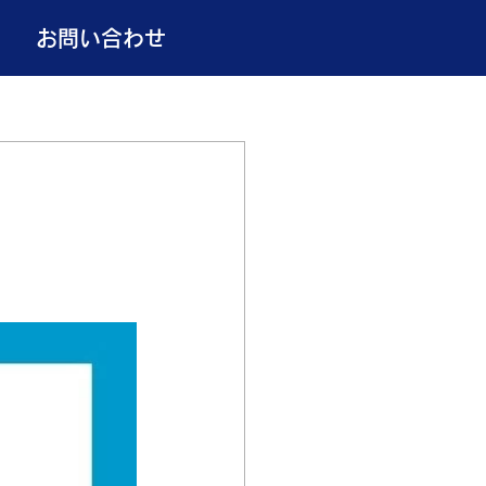
お問い合わせ