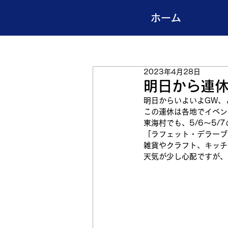
ホーム
2023年4月28日
明日から連
明日からいよいよGW、
この連休は各地でイベン
東海村でも、5/6～5
「ラフェット・デラーブ
雑貨やクラフト、キッチ
天気が少し心配ですが、