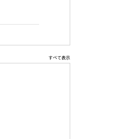
すべて表示