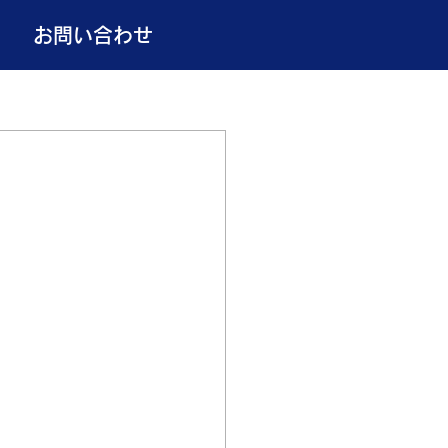
お問い合わせ