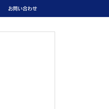
お問い合わせ
。