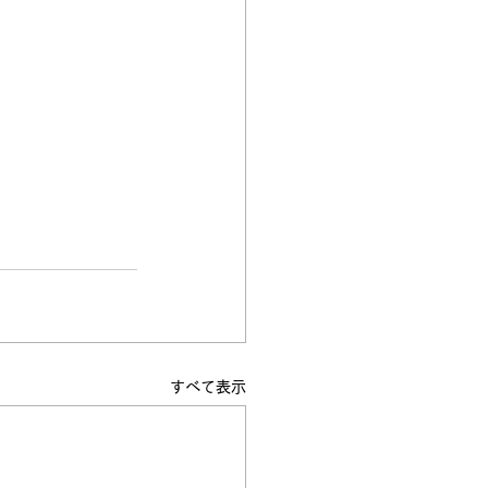
すべて表示