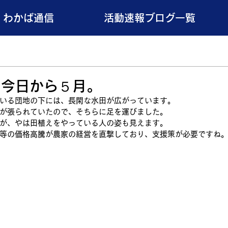
わかば通信
活動速報ブログ一覧
、今日から５月。
いる団地の下には、長閑な水田が広がっています。
が張られていたので、そちらに足を運びました。
が、やは田植えをやっている人の姿も見えます。
等の価格高騰が農家の経営を直撃しており、支援策が必要ですね