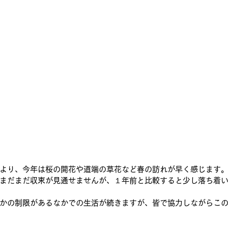
より、今年は桜の開花や道端の草花など春の訪れが早く感じます
まだまだ収束が見通せませんが、１年前と比較すると少し落ち着
かの制限があるなかでの生活が続きますが、皆で協力しながらこ