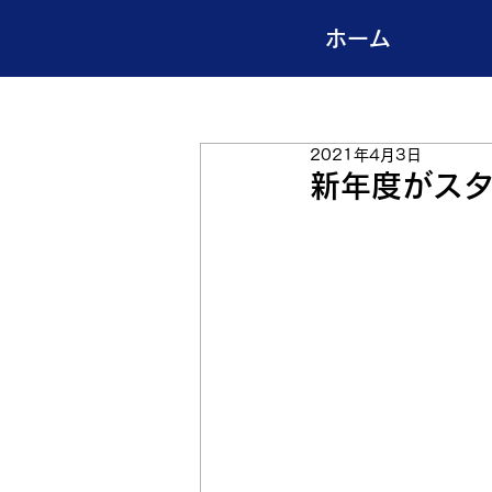
ホーム
2021年4月3日
新年度がス