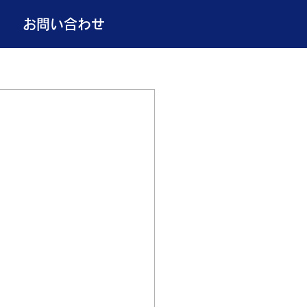
お問い合わせ