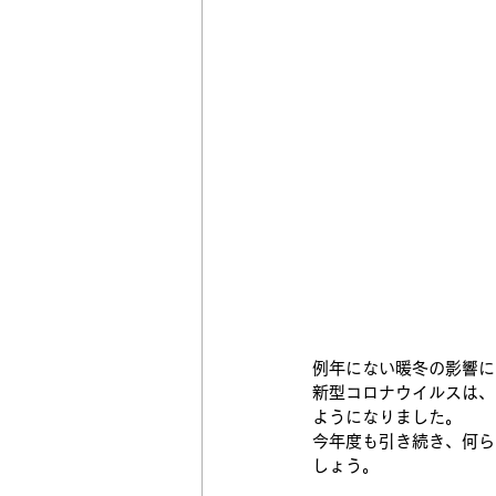
例年にない暖冬の影響に
新型コロナウイルスは、
ようになりました。
今年度も引き続き、何ら
しょう。