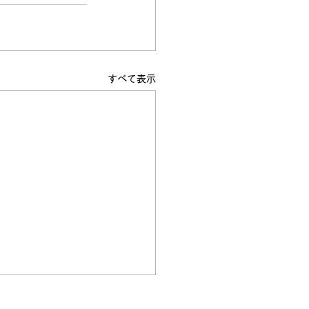
すべて表示