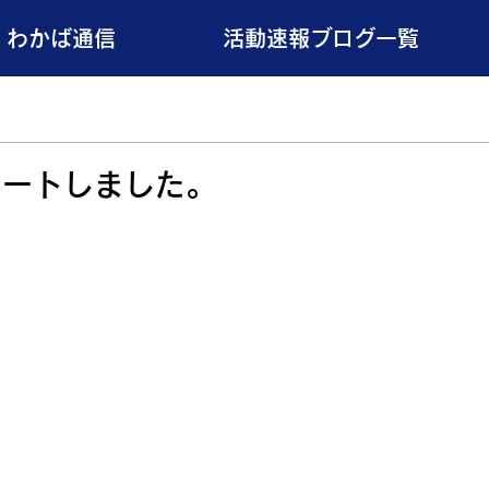
わかば通信
活動速報ブログ一覧
タートしました。