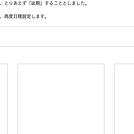
、とりあえず「延期」することとしました。
、再度日程設定します。