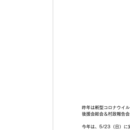
昨年は新型コロナウイル
後援会総会＆村政報告会
今年は、5/23（日）