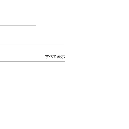
すべて表示