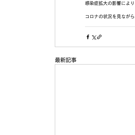
感染症拡大の影響により
コロナの状況を見ながら
最新記事