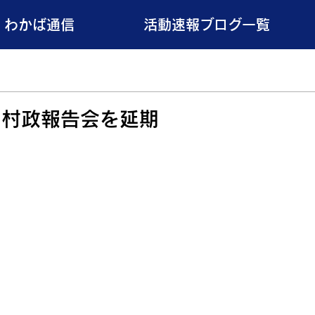
わかば通信
活動速報ブログ一覧
＆村政報告会を延期