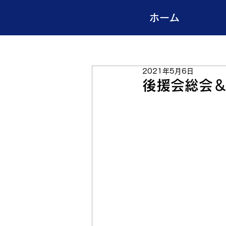
ホーム
2021年5月6日
後援会総会