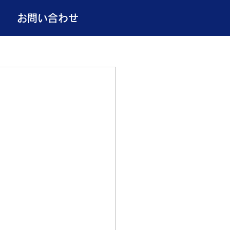
お問い合わせ