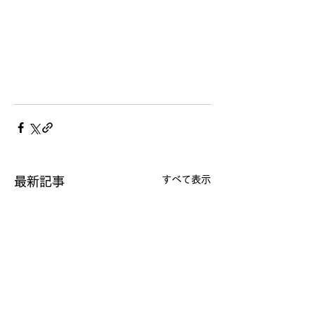
すべて表示
最新記事