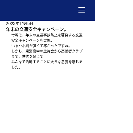
2023年12月5日
年末の交通安全キャンペーン。
今朝は、年末の交通事故防止を啓発する交通
安全キャンペーンを実施。
いゃ～北風が強くて寒かったですね。
しかし、東海南中の生徒会から高齢者クラブ
まで、世代を超えて
みんなで活動することに大きな意義を感じま
した。