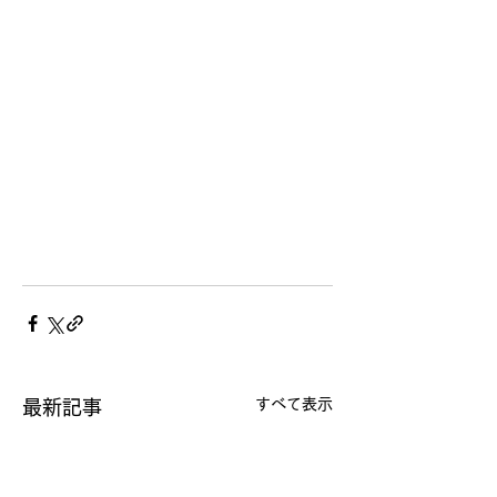
すべて表示
最新記事