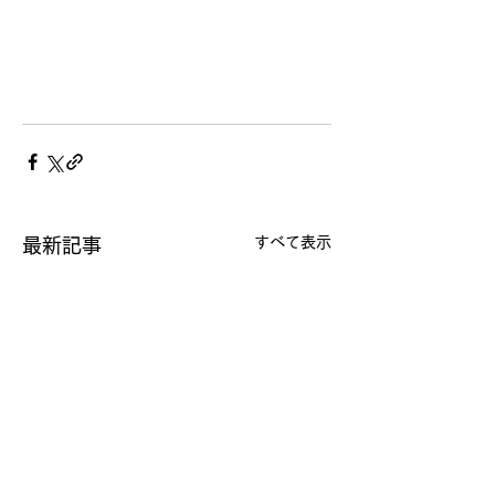
すべて表示
最新記事