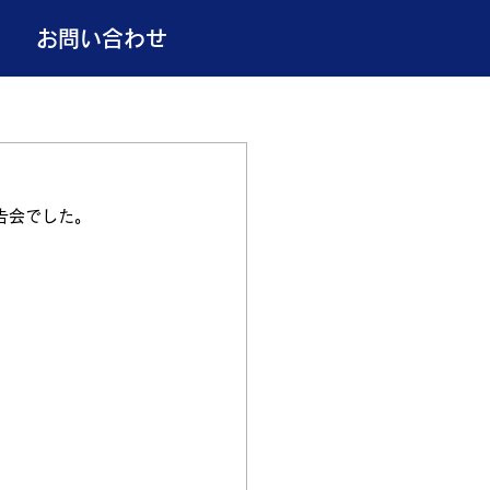
お問い合わせ
告会でした。