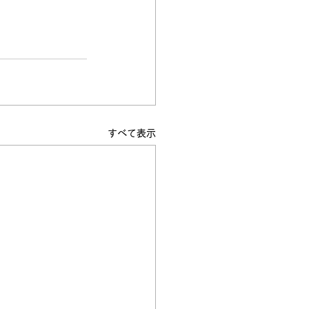
すべて表示