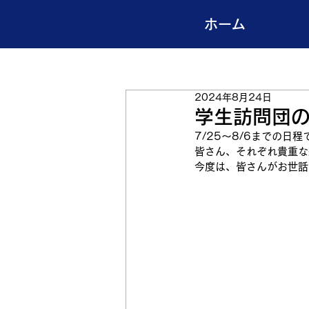
ホーム
2024年8月24日
学生訪問団
7/25～8/6までの
皆さん、それぞれ貴重な
今度は、皆さんがお世話