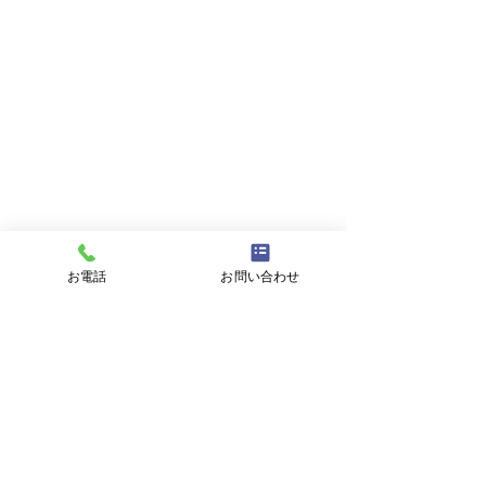
メールアドレス
件名
メッセージ
お電話
お問い合わせ
プライバシーポリシーに同意する
プライバシーポリシーはこちら
送信