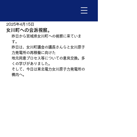
2025年4月15日
女川町への会派視察。
昨日から宮城県女川町への視察に来ていま
す。
昨日は、女川町議会の議長さんらと女川原子
力発電所の再稼働に向けた
地元同意プロセス等についての意見交換。多
くの学びがありました。
そして、今日は東北電力女川原子力発電所の
構内へ。