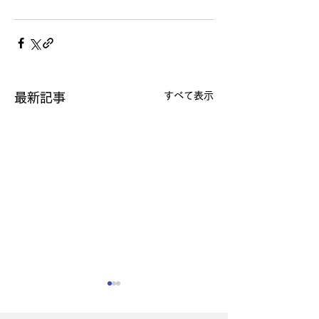
すべて表示
最新記事