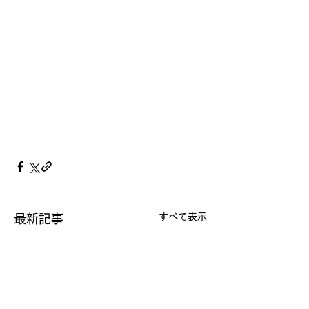
すべて表示
最新記事