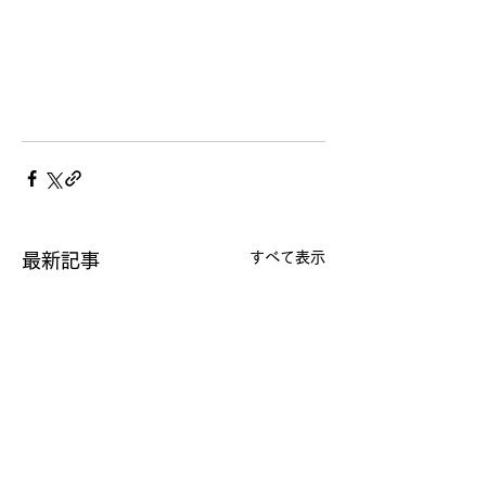
すべて表示
最新記事