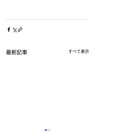
すべて表示
最新記事