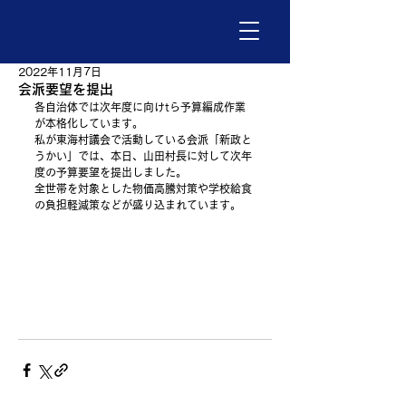
2022年11月7日
会派要望を提出
各自治体では次年度に向けtら予算編成作業
が本格化しています。
私が東海村議会で活動している会派「新政と
うかい」では、本日、山田村長に対して次年
度の予算要望を提出しました。
全世帯を対象とした物価高騰対策や学校給食
の負担軽減策などが盛り込まれています。