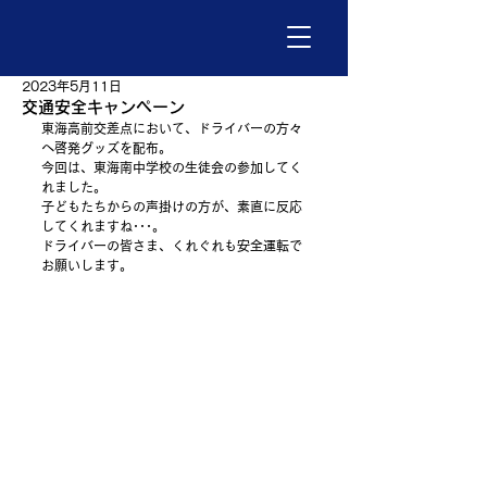
2023年5月11日
交通安全キャンペーン
東海高前交差点において、ドライバーの方々
へ啓発グッズを配布。
今回は、東海南中学校の生徒会の参加してく
れました。
子どもたちからの声掛けの方が、素直に反応
してくれますね･･･。
ドライバーの皆さま、くれぐれも安全運転で
お願いします。