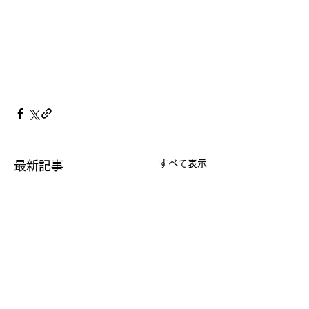
すべて表示
最新記事