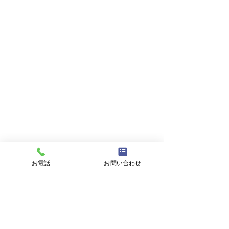
お問い合わせ
お名前
メールアドレス
件名
メッセージ
お電話
お問い合わせ
プライバシーポリシーに同意する
プライバシーポリシーはこちら