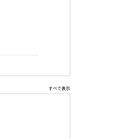
すべて表示