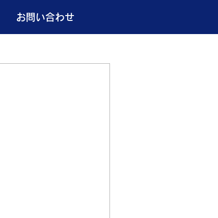
お問い合わせ