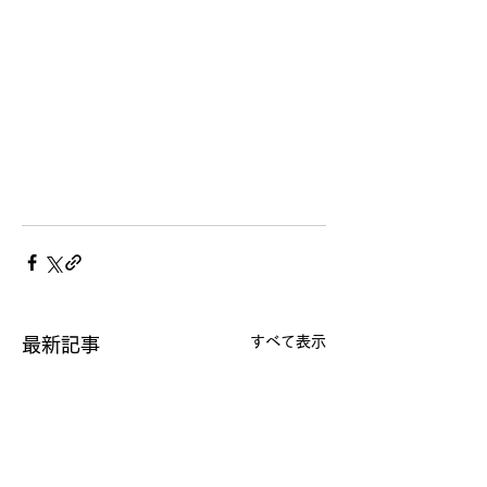
すべて表示
最新記事