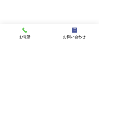
メールアドレス
件名
お電話
お問い合わせ
メッセージ
プライバシーポリシーに同意する
プライバシーポリシーはこちら
送信