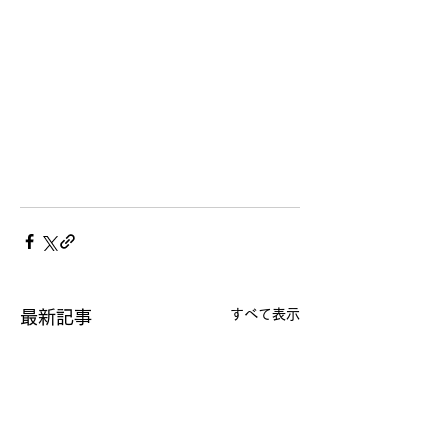
すべて表示
最新記事