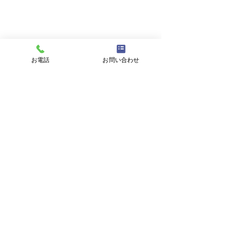
メールアドレス
件名
お電話
お問い合わせ
メッセージ
プライバシーポリシーに同意する
プライバシーポリシーはこちら
送信