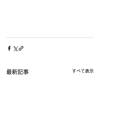
すべて表示
最新記事