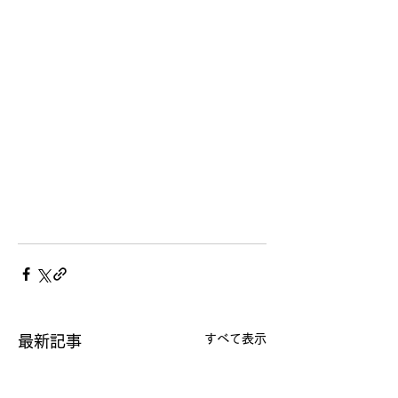
すべて表示
最新記事