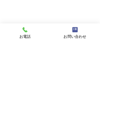
メールアドレス
件名
お電話
お問い合わせ
メッセージ
プライバシーポリシーに同意する
プライバシーポリシーはこちら
送信