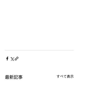
すべて表示
最新記事