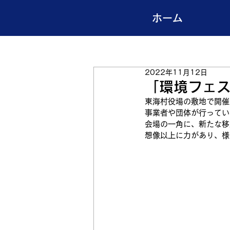
ホーム
2022年11月12日
「環境フェ
東海村役場の敷地で開催
事業者や団体が行ってい
会場の一角に、新たな移
想像以上に力があり、様