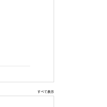
すべて表示