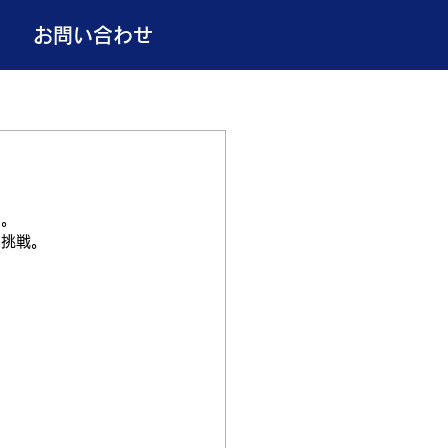
お問い合わせ
す。
初挑戦。