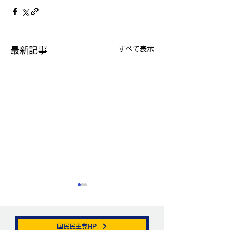
すべて表示
最新記事
国民民主党HP