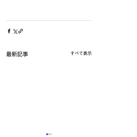
すべて表示
最新記事